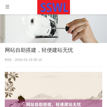
网站自助搭建，轻便建站无忧
时间：2026-03-18 05:16