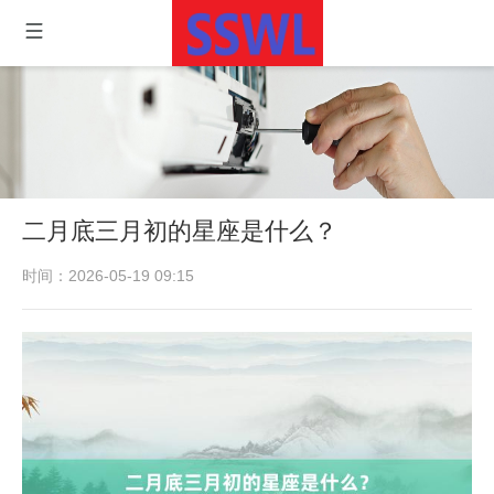
二月底三月初的星座是什么？
时间：2026-05-19 09:15