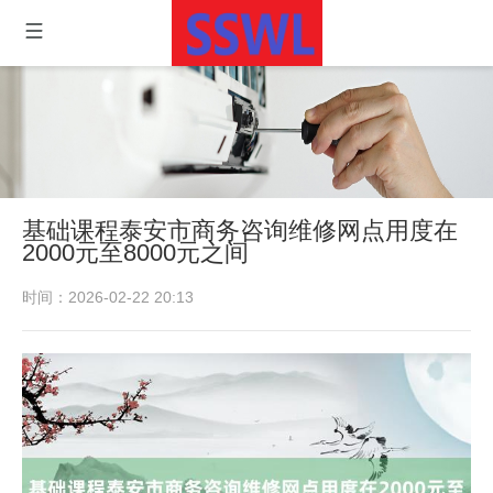
基础课程泰安市商务咨询维修网点用度在
2000元至8000元之间
时间：2026-02-22 20:13